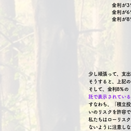
金利が3
金利が6
金利が8
少し頑張って、支出
そうすると、上記の
そして、金利8％の
託で表示されている
すなわち、「積立投
いのリスクを許容で
私たちはローリスク
ないように注意しな