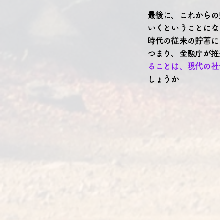
最後に、これからの
いくということにな
時代の従来の貯蓄に
つまり、金融庁が推
ることは、現代の社
しょうか