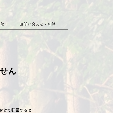
相談
お問い合わせ・相談
せん
年かけて貯蓄すると