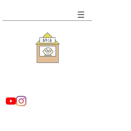
​▶会社概要
​▶プライバシーポリシ